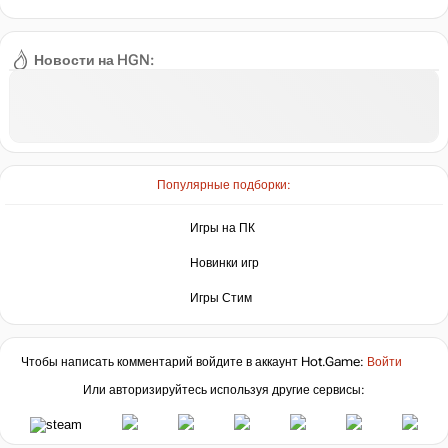
Новости на HGN:
Популярные подборки:
Игры на ПК
Новинки игр
Игры Стим
Чтобы написать комментарий войдите в аккаунт
Hot.Game
:
Войти
Или авторизируйтесь используя другие сервисы: