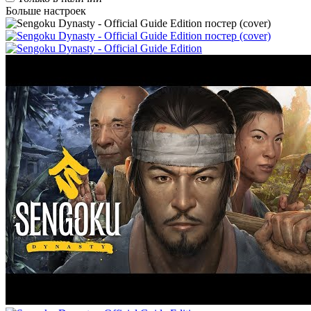
Больше настроек