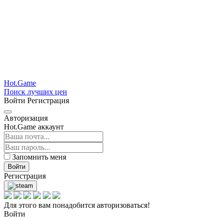
Hot.Game
Поиск лучших цен
Войти
Регистрация
Авторизация
Hot.Game аккаунт
Запомнить меня
Войти
Регистрация
Для этого вам понадобится авторизоваться!
Войти