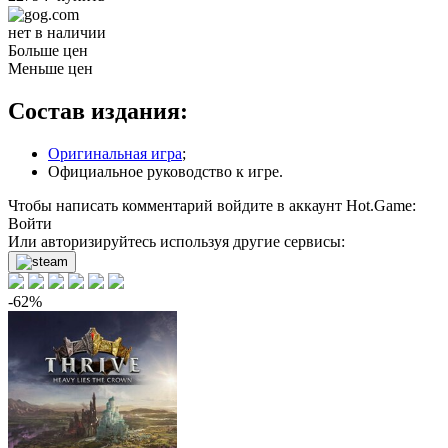
нет в наличии
Больше цен
Меньше цен
Состав издания:
Оригинальная игра
;
Официальное руководство к игре.
Чтобы написать комментарий войдите в аккаунт
Hot.Game
:
Войти
Или авторизируйтесь используя другие сервисы:
-62%