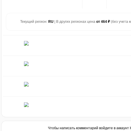
Текущий регион:
RU
| В других регионах цена
от 464 ₽
(без учета к
Чтобы написать комментарий войдите в аккаунт