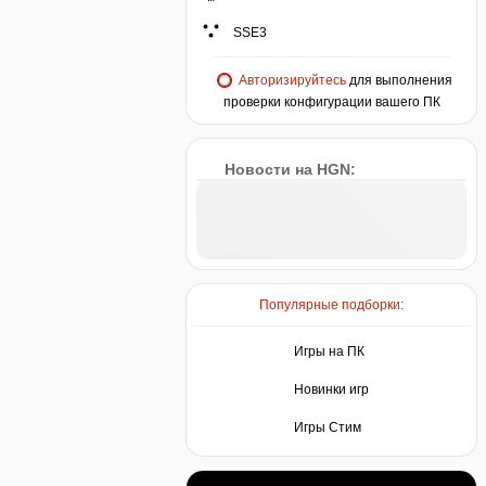
SSE3
Авторизируйтесь
для выполнения
проверки конфигурации вашего ПК
Новости на HGN:
Популярные подборки:
Игры на ПК
Новинки игр
Игры Стим