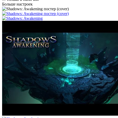
Больше настроек