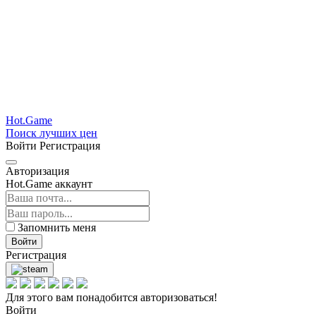
Hot.Game
Поиск лучших цен
Войти
Регистрация
Авторизация
Hot.Game аккаунт
Запомнить меня
Войти
Регистрация
Для этого вам понадобится авторизоваться!
Войти