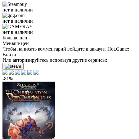
нет в наличии
нет в наличии
нет в наличии
Больше цен
Меньше цен
Чтобы написать комментарий войдите в аккаунт
Hot.Game
:
Войти
Или авторизируйтесь используя другие сервисы:
-81%