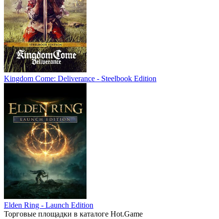
Kingdom Come: Deliverance - Steelbook Edition
Elden Ring - Launch Edition
Торговые площадки в каталоге Hot.Game