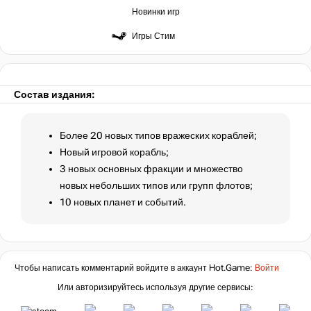
Новинки игр
Игры Стим
Состав издания:
Более 20 новых типов вражеских кораблей;
Новый игровой корабль;
3 новых основных фракции и множество
новых небольших типов или групп флотов;
10 новых планет и событий.
Чтобы написать комментарий войдите в аккаунт
Hot.Game
:
Войти
Или авторизируйтесь используя другие сервисы: