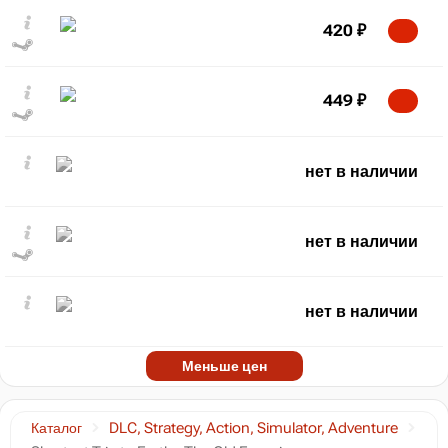
420
₽
449
₽
нет в наличии
нет в наличии
нет в наличии
Меньше цен
Каталог
DLC, Strategy, Action, Simulator, Adventure