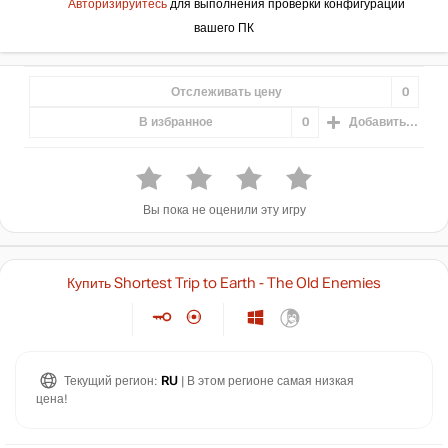
Авторизируйтесь
для выполнения проверки конфигурации
вашего ПК
Отслеживать цену
0
В избранное
0
Добавить...
Вы пока не оценили эту игру
Купить Shortest Trip to Earth - The Old Enemies
Текущий регион:
RU
| В этом регионе самая низкая
цена!