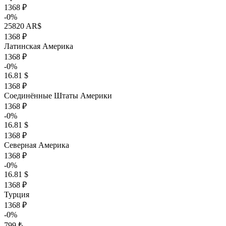
1368 ₽
-0%
25820 AR$
1368 ₽
Латинская Америка
1368 ₽
-0%
16.81 $
1368 ₽
Соединённые Штаты Америки
1368 ₽
-0%
16.81 $
1368 ₽
Северная Америка
1368 ₽
-0%
16.81 $
1368 ₽
Турция
1368 ₽
-0%
799 ₺