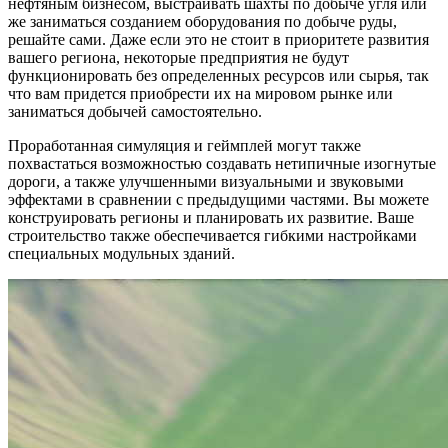
нефтяным бизнесом, выстраивать шахты по добыче угля или
же заниматься созданием оборудования по добыче руды,
решайте сами. Даже если это не стоит в приоритете развития
вашего региона, некоторые предприятия не будут
функционировать без определенных ресурсов или сырья, так
что вам придется приобрести их на мировом рынке или
заниматься добычей самостоятельно.
Проработанная симуляция и геймплей могут также
похвастаться возможностью создавать нетипичные изогнутые
дороги, а также улучшенными визуальными и звуковыми
эффектами в сравнении с предыдущими частями. Вы можете
конструировать регионы и планировать их развитие. Ваше
строительство также обеспечивается гибкими настройками
специальных модульных зданий.