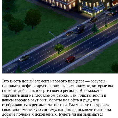
Это и есть новый элемент игрового процесса — ресурсы,
например, нефть и другие полезные ископаемые, которые вы
сможете добывать в черте своего региона. Вы сможете
торговать ими на глобальном рынке. Так, пласты земли в
вашем городе могут быть богаты на нефть и руду, что
отображаются в режиме статистики. Вы можете построить
свою экономическую систему, например, исключительно на
добыче полезных ископаемых. Будете ли вы заниматься