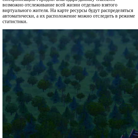
возможно отслеживание всей жизни отдельно взятого
виртуального жителя. На карте ресурсы будут распределяться
автоматически, а их расположение можно отследить в режиме
статистики.