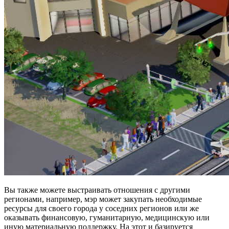
Вы также можете выстраивать отношения с другими
регионами, например, мэр может закупать необходимые
ресурсы для своего города у соседних регионов или же
оказывать финансовую, гуманитарную, медицинскую или
иную материальную поддержку. На этот и базируется