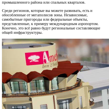
промышленного района или спальных кварталов.
Среди регионов, которые вы можете развивать, есть и
обособленные от мегаполисов зоны. Независимые,
самобытные пригороды или федеральные объекты,
представленные, к примеру международным аэропортом.
Конечно, это всё равно будут региональные составляющие
общей инфраструктуры.