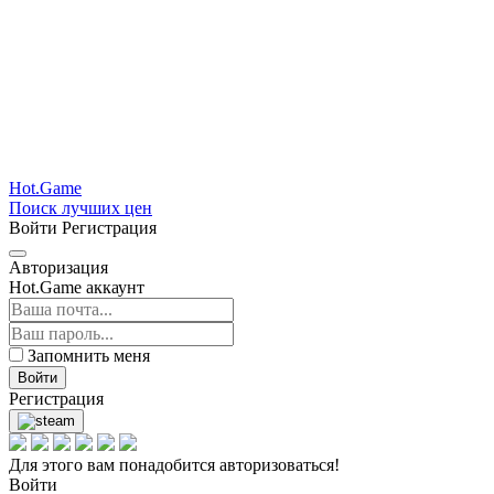
Hot.Game
Поиск лучших цен
Войти
Регистрация
Авторизация
Hot.Game аккаунт
Запомнить меня
Войти
Регистрация
Для этого вам понадобится авторизоваться!
Войти