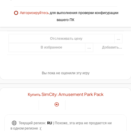
Авторизируйтесь
для выполнения проверки конфигурации
вашего ПК
Отслеживать цену
...
В избранное
...
Добавить...
Вы пока не оценили эту игру
Купить SimCity: Amusement Park Pack
Текущий регион:
RU
| Похоже, эта игра не продается ни
в одном регионе :(