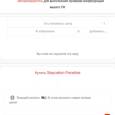
Авторизируйтесь
для выполнения проверки конфигурации
вашего ПК
Отслеживать цену
1
В избранное
0
Добавить...
Вы пока не оценили эту игру
Купить Slaycation Paradise
Текущий регион:
RU
| В этом регионе самая низкая
цена!