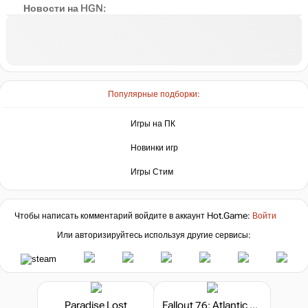
Новости на HGN:
Популярные подборки:
Игры на ПК
Новинки игр
Игры Стим
Чтобы написать комментарий войдите в аккаунт
Hot.Game
:
Войти
Или авторизируйтесь используя другие сервисы:
Paradise Lost
Fallout 76: Atlantic City - Boardwalk Paradise Deluxe Edition