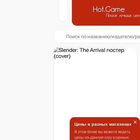
Hot.Game
Поиск лучших це
Цены в разных магазинах
В этом блоке вы можете видеть
цены на данную игру в разных