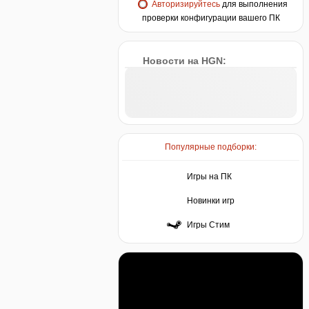
Авторизируйтесь
для выполнения
проверки конфигурации вашего ПК
Новости на HGN:
Популярные подборки:
Игры на ПК
Новинки игр
Игры Стим