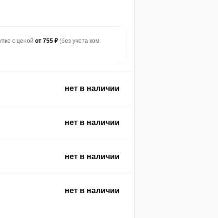
купке с ценой
от 755 ₽
(без учета ком.
нет в наличии
нет в наличии
нет в наличии
нет в наличии