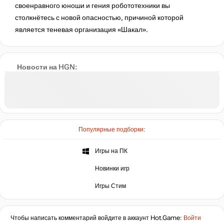
своенравного юноши и гения робототехники вы
столкнётесь с новой опасностью, причиной которой
является теневая организация «Шакал».
Новости на HGN:
Популярные подборки:
Игры на ПК
Новинки игр
Игры Стим
Чтобы написать комментарий войдите в аккаунт
Hot.Game
:
Войти