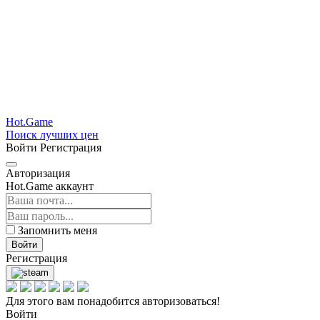
Hot.Game
Поиск лучших цен
Войти
Регистрация
Авторизация
Hot.Game аккаунт
Запомнить меня
Войти
Регистрация
Для этого вам понадобится авторизоваться!
Войти