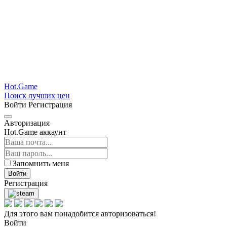
Hot.Game
Поиск лучших цен
Войти
Регистрация
Авторизация
Hot.Game аккаунт
Запомнить меня
Войти
Регистрация
Для этого вам понадобится авторизоваться!
Войти