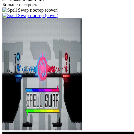
Больше настроек