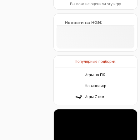
Вы пока не оценили эту игру
Новости на HGN:
Популярные подборки:
Игры на ПК
Новинки игр
Игры Стим