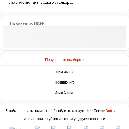
снаряжения для вашего сталкера.
Новости на HGN:
Популярные подборки:
Игры на ПК
Новинки игр
Игры Стим
Чтобы написать комментарий войдите в аккаунт
Hot.Game
:
Войти
Или авторизируйтесь используя другие сервисы: