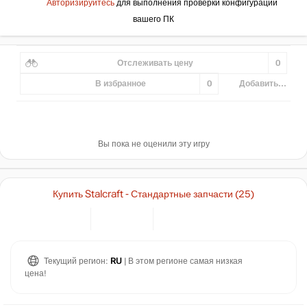
Авторизируйтесь
для выполнения проверки конфигурации
вашего ПК
Отслеживать цену
0
В избранное
0
Добавить...
Вы пока не оценили эту игру
Купить Stalcraft - Стандартные запчасти (25)
Текущий регион:
RU
| В этом регионе самая низкая
цена!