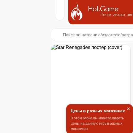
Hot.Game
Поиск лучших це
Цены в разных магазинах
В этом блоке вы можете видеть
цены на данную игру в разных
магазинах