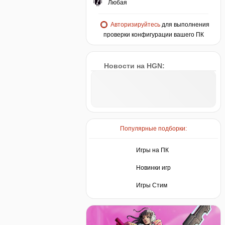
Любая
Авторизируйтесь
для выполнения
проверки конфигурации вашего ПК
Новости на HGN:
Популярные подборки:
Игры на ПК
Новинки игр
Игры Стим