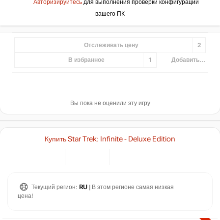
Авторизируйтесь
для выполнения проверки конфигурации
вашего ПК
Отслеживать цену
2
В избранное
1
Добавить...
Вы пока не оценили эту игру
Купить Star Trek: Infinite - Deluxe Edition
Текущий регион:
RU
| В этом регионе самая низкая
цена!