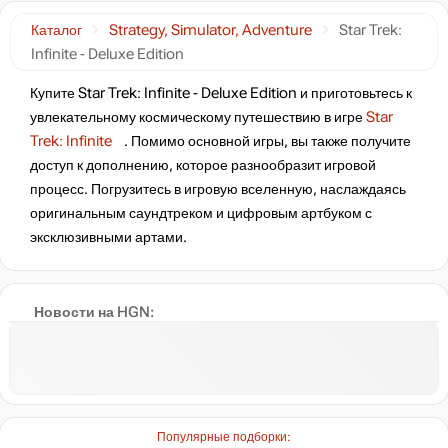
Каталог
Strategy, Simulator, Adventure
Star Trek:
Infinite - Deluxe Edition
Купите Star Trek: Infinite - Deluxe Edition и приготовьтесь к
увлекательному космическому путешествию в игре
Star
Trek: Infinite
. Помимо основной игры, вы также получите
доступ к дополнению, которое разнообразит игровой
процесс. Погрузитесь в игровую вселенную, наслаждаясь
оригинальным саундтреком и цифровым артбуком с
эксклюзивными артами.
Новости на HGN:
Популярные подборки: