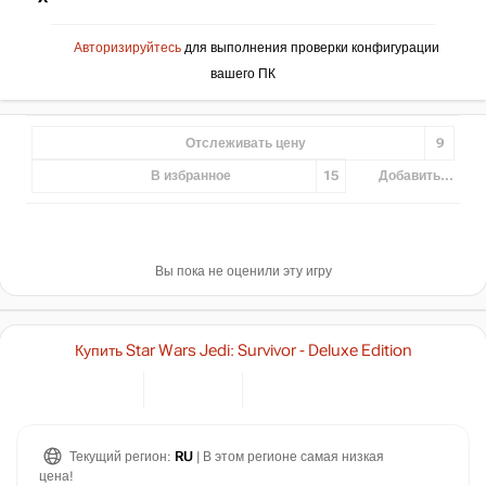
Авторизируйтесь
для выполнения проверки конфигурации
вашего ПК
Отслеживать цену
9
В избранное
15
Добавить...
Вы пока не оценили эту игру
Купить Star Wars Jedi: Survivor - Deluxe Edition
Текущий регион:
RU
| В этом регионе самая низкая
цена!