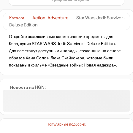
нет в наличии
Каталог
Action, Adventure
Star Wars Jedi: Survivor -
Deluxe Edition
нет в наличии
Откройте эксклюзивные косметические предметы для
Кэла, купив STAR WARS Jedi: Survivor - Deluxe Edition.
Для вас станут доступными наряды, созданные на основе
образов Хана Соло и Люка Скайуокера, которые были
показаны в фильме «Звёздные войны: Новая надежда».
Новости на HGN:
Популярные подборки: