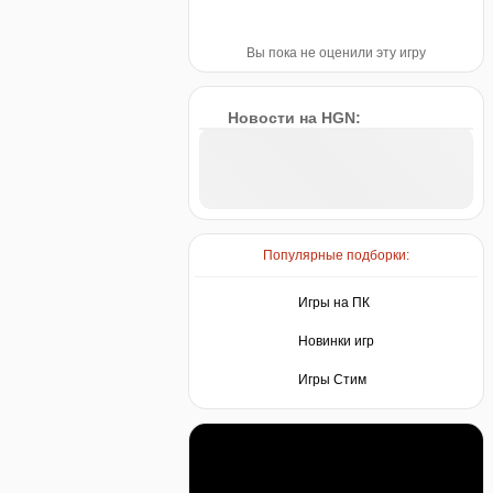
Вы пока не оценили эту игру
Новости на HGN:
Популярные подборки:
Игры на ПК
Новинки игр
Игры Стим