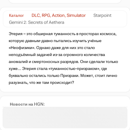
Каталог
DLC, RPG, Action, Simulator
Starpoint
Gemini 2: Secrets of Aethera
Этерия – это обширная туманность в просторах космоса,
которую давным-давно пытались изучить учёные
«Неофизики». Однако даже для них это стало
неподъёмный задачей из-за огромного количества
аномалий и смертоносных разрядов. Они сделали только
хуже... Этерия стала «туманностью-призраком», где
буквально остались только Призраки. Может, стоит лично
разузнать, что же там происходит?
Новости на HGN: