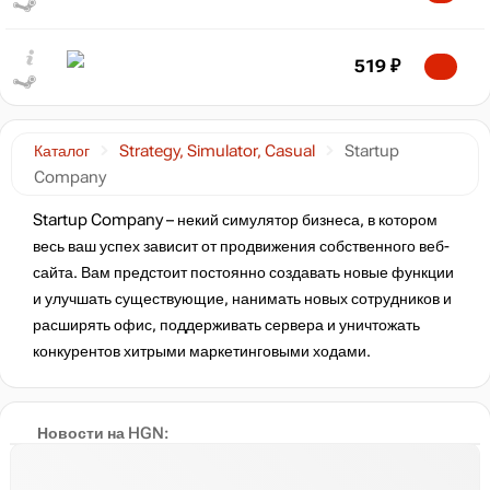
519
₽
Каталог
Strategy, Simulator, Casual
Startup
Company
Startup Company – некий симулятор бизнеса, в котором
весь ваш успех зависит от продвижения собственного веб-
сайта. Вам предстоит постоянно создавать новые функции
и улучшать существующие, нанимать новых сотрудников и
расширять офис, поддерживать сервера и уничтожать
конкурентов хитрыми маркетинговыми ходами.
Новости на HGN: