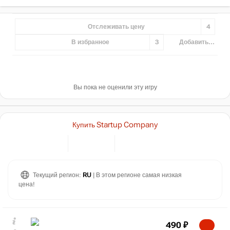
Отслеживать цену
4
В избранное
3
Добавить...
Вы пока не оценили эту игру
Купить Startup Company
Текущий регион:
RU
| В этом регионе самая низкая
цена!
490
₽