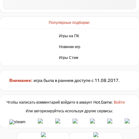
Популярные подборки:
Игры на ПК
Новинки игр
Игры Стим
Внимание:
игра была в раннем доступе с 11.08.2017.
Чтобы написать комментарий войдите в аккаунт
Hot.Game
:
Войти
Или авторизируйтесь используя другие сервисы: