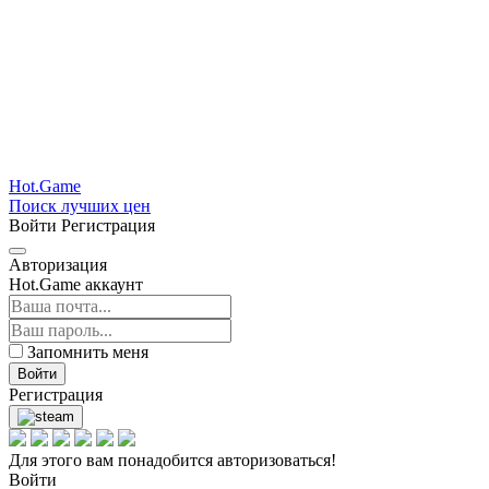
Hot.Game
Поиск лучших цен
Войти
Регистрация
Авторизация
Hot.Game аккаунт
Запомнить меня
Войти
Регистрация
Для этого вам понадобится авторизоваться!
Войти