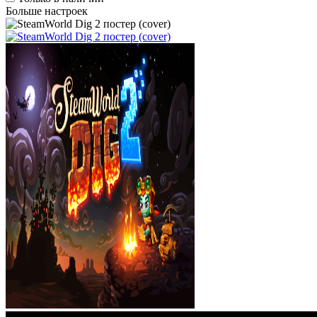
Больше настроек