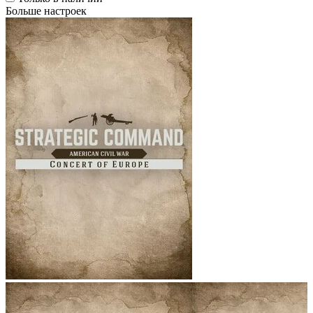
Больше настроек