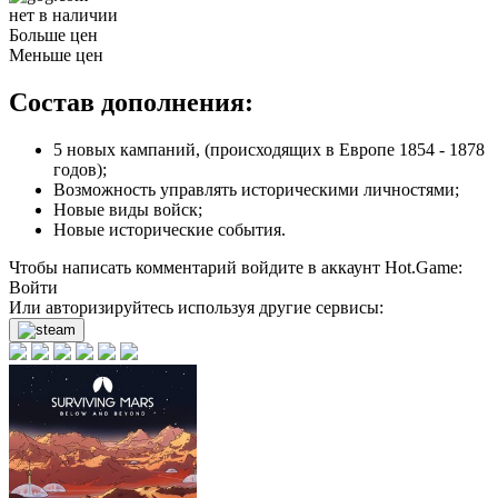
нет в наличии
Больше цен
Меньше цен
Состав дополнения:
5 новых кампаний, (происходящих в Европе 1854 - 1878
годов);
Возможность управлять историческими личностями;
Новые виды войск;
Новые исторические события.
Чтобы написать комментарий войдите в аккаунт
Hot.Game
:
Войти
Или авторизируйтесь используя другие сервисы: