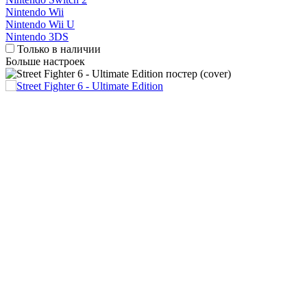
Nintendo Wii
Nintendo Wii U
Nintendo 3DS
Только в наличии
Больше настроек