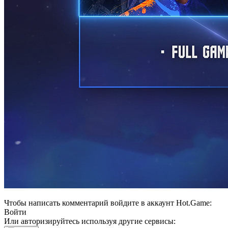
Чтобы написать комментарий войдите в аккаунт
Hot.Game
:
Войти
Или авторизируйтесь используя другие сервисы: