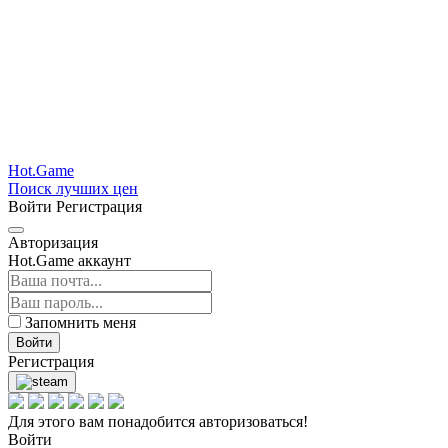
Hot.Game
Поиск лучших цен
Войти
Регистрация
Авторизация
Hot.Game аккаунт
Запомнить меня
Войти
Регистрация
Для этого вам понадобится авторизоваться!
Войти