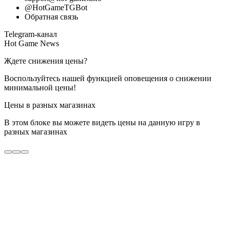
@HotGameTGBot
Обратная связь
Telegram-канал
Hot Game News
Ждете снижения цены?
Воспользуйтесь нашей функцией оповещения о снижении
минимальной цены!
Цены в разных магазинах
В этом блоке вы можете видеть цены на данную игру в
разных магазинах