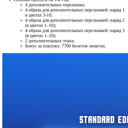
4 дополнительных персонажа;
4 образа для дополнительных персонажей: наряд 1
в цветах 3-10;
4 образа для дополнительных персонажей: наряд 2
(в цветах 1–10);
4 образа для дополнительных персонажей: наряд 3
(в цветах 1–10);
2 дополнительных этапа;
Бонус за покупку: 7700 билетов энергии.