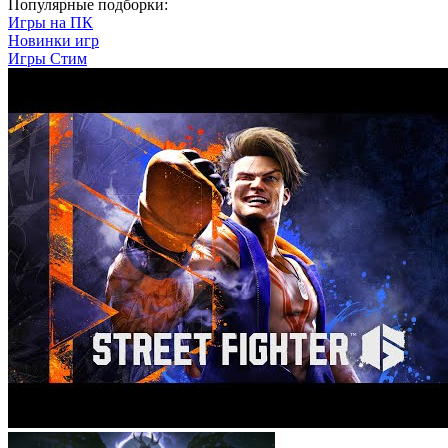
Популярные подборки:
Игры на ПК
Новинки игр
Игры Стим