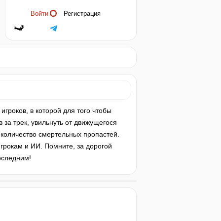
Войти
Регистрация
 игроков, в которой для того чтобы
 за трек, увильнуть от движущегося
 количество смертельных пропастей.
грокам и ИИ. Помните, за дорогой
оследним!