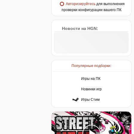
Авторизируйтесь
для выполнения
проверки конфигурации вашего ПК
Новости на HGN:
Популярные подборки:
Игры на ПК
Новинки игр
Игры Стим