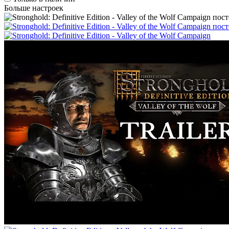
Больше настроек