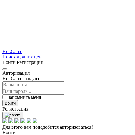
Hot.Game
Поиск лучших цен
Войти
Регистрация
Авторизация
Hot.Game аккаунт
Запомнить меня
Войти
Регистрация
Для этого вам понадобится авторизоваться!
Войти