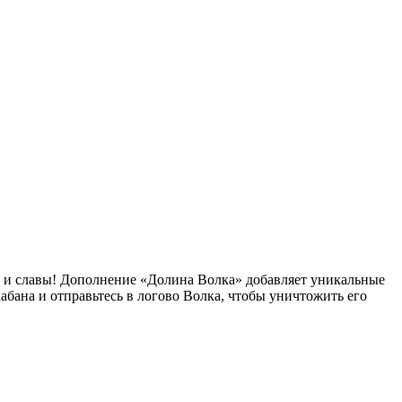
ства и славы! Дополнение «Долина Волка» добавляет уникальные
бана и отправьтесь в логово Волка, чтобы уничтожить его