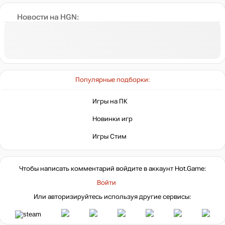
Новости на HGN:
Популярные подборки:
Игры на ПК
Новинки игр
Игры Стим
Чтобы написать комментарий войдите в аккаунт
Hot.Game
:
Войти
Или авторизируйтесь используя другие сервисы: