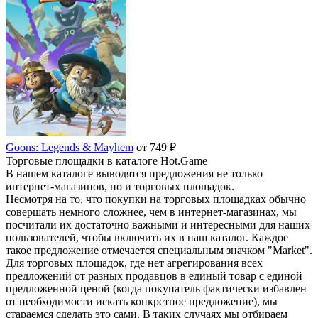
Goons: Legends & Mayhem
от 749 ₽
Торговые площадки в каталоге Hot.Game
В нашем каталоге выводятся предложения не только
интернет-магазинов, но и торговых площадок.
Несмотря на то, что покупки на торговых площадках обычно
совершать немного сложнее, чем в интернет-магазинах, мы
посчитали их достаточно важными и интересными для наших
пользователей, чтобы включить их в наш каталог. Каждое
такое предложение отмечается специальным значком "Market".
Для торговых площадок, где нет агрегирования всех
предложений от разных продавцов в единый товар с единой
предложенной ценой (когда покупатель фактически избавлен
от необходимости искать конкретное предложение), мы
стараемся сделать это сами. В таких случаях мы отбираем