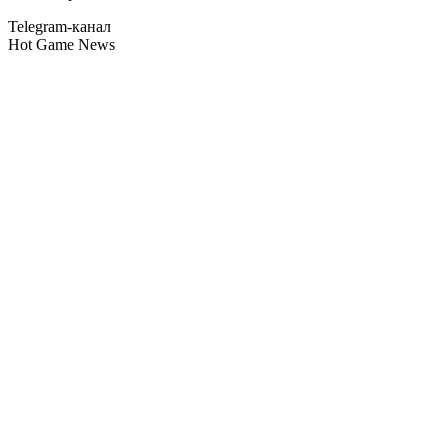
Telegram-канал
Hot Game News