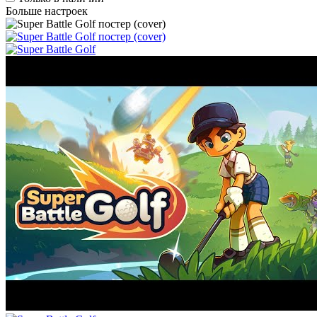
Больше настроек