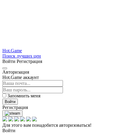
Hot.Game
Поиск лучших цен
Войти
Регистрация
Авторизация
Hot.Game аккаунт
Запомнить меня
Войти
Регистрация
Для этого вам понадобится авторизоваться!
Войти