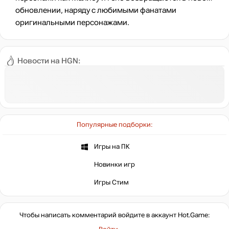
обновлении, наряду с любимыми фанатами
оригинальными персонажами.
Новости на HGN:
Популярные подборки:
Игры на ПК
Новинки игр
Игры Стим
Чтобы написать комментарий войдите в аккаунт
Hot.Game
: