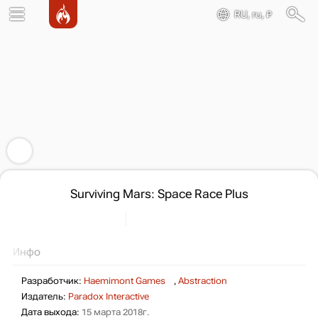
RU, ru, ₽
Surviving Mars: Space Race Plus
Инфо
Разработчик:
Haemimont Games
,
Abstraction
Издатель:
Paradox Interactive
Дата выхода:
15 марта 2018г.