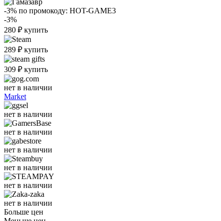
-3%
по промокоду:
HOT-GAME3
-3%
280
₽
купить
289
₽
купить
309
₽
купить
нет в наличии
Market
нет в наличии
нет в наличии
нет в наличии
нет в наличии
нет в наличии
нет в наличии
Больше цен
Меньше цен