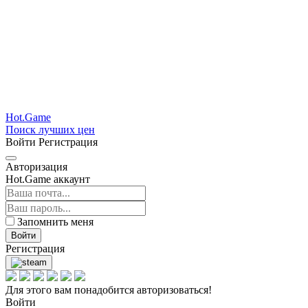
Hot.Game
Поиск лучших цен
Войти
Регистрация
Авторизация
Hot.Game аккаунт
Запомнить меня
Войти
Регистрация
Для этого вам понадобится авторизоваться!
Войти