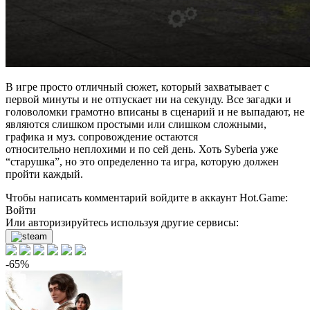
В игре просто отличный сюжет, который захватывает с
первой минуты и не отпускает ни на секунду. Все загадки и
головоломки грамотно вписаны в сценарий и не выпадают, не
являются слишком простыми или слишком сложными,
графика и муз. сопровождение остаются
относительно неплохими и по сей день. Хоть Syberia уже
“старушка”, но это определенно та игра, которую должен
пройти каждый.
Чтобы написать комментарий войдите в аккаунт
Hot.Game
:
Войти
Или авторизируйтесь используя другие сервисы:
-65%