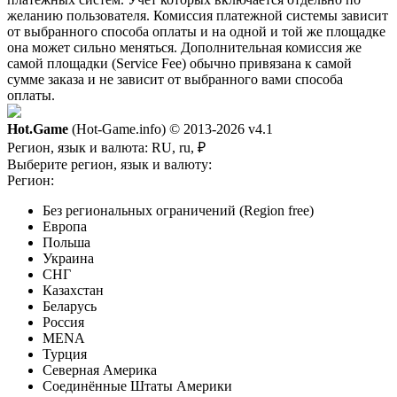
желанию пользователя. Комиссия платежной системы зависит
от выбранного способа оплаты и на одной и той же площадке
она может сильно меняться. Дополнительная комиссия же
самой площадки (Service Fee) обычно привязана к самой
сумме заказа и не зависит от выбранного вами способа
оплаты.
Hot.Game
(Hot-Game.info) © 2013-2026
v4.1
Регион, язык и валюта:
RU, ru, ₽
Выберите регион, язык и валюту:
Регион:
Без региональных ограничений (Region free)
Европа
Польша
Украина
СНГ
Казахстан
Беларусь
Россия
MENA
Турция
Северная Америка
Соединённые Штаты Америки