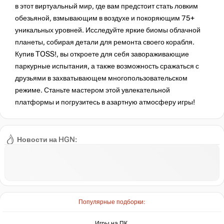
в этот виртуальный мир, где вам предстоит стать ловким
обезьяной, взмывающим в воздухе и покоряющим 75+
уникальных уровней. Исследуйте яркие биомы облачной
планеты, собирая детали для ремонта своего корабля.
Купив TOSS!, вы откроете для себя завораживающие
паркурные испытания, а также возможность сражаться с
друзьями в захватывающем многопользовательском
режиме. Станьте мастером этой увлекательной
платформы и погрузитесь в азартную атмосферу игры!
Новости на HGN:
Популярные подборки:
Игры на ПК