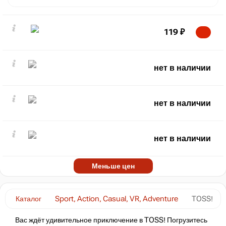
119
₽
нет в наличии
нет в наличии
нет в наличии
Меньше цен
Каталог
Sport, Action, Casual, VR, Adventure
TOSS!
Вас ждёт удивительное приключение в TOSS! Погрузитесь