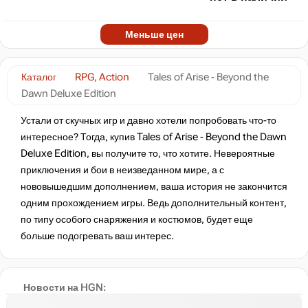
Меньше цен
Каталог
RPG, Action
Tales of Arise - Beyond the
Dawn Deluxe Edition
Устали от скучных игр и давно хотели попробовать что-то
интересное? Тогда, купив Tales of Arise - Beyond the Dawn
Deluxe Edition, вы получите то, что хотите. Невероятные
приключения и бои в неизведанном мире, а с
нововышедшим дополнением, ваша история не закончится
одним прохождением игры. Ведь дополнительный контент,
по типу особого снаряжения и костюмов, будет еще
больше подогревать ваш интерес.
Новости на HGN: