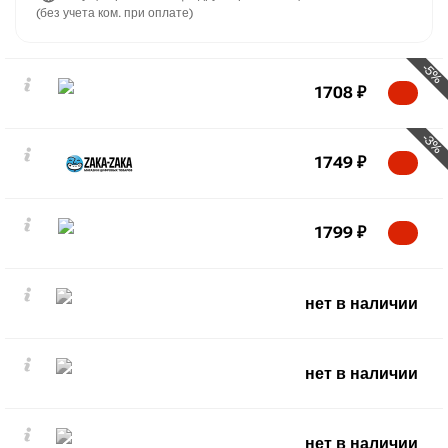
(без учета ком. при оплате)
-5%
1708
₽
-3%
1749
₽
1799
₽
нет в наличии
нет в наличии
нет в наличии