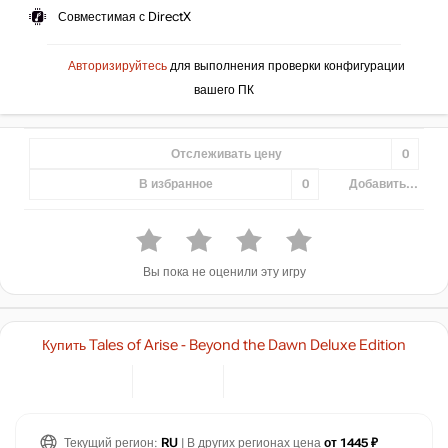
Совместимая с DirectX
Авторизируйтесь
для выполнения проверки конфигурации
вашего ПК
Отслеживать цену
0
В избранное
0
Добавить...
Вы пока не оценили эту игру
Купить Tales of Arise - Beyond the Dawn Deluxe Edition
Текущий регион:
RU
| В других регионах цена
от 1445 ₽