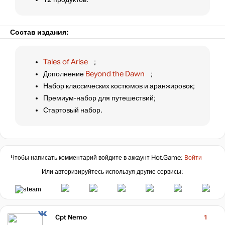
Состав издания:
Tales of Arise
;
Дополнение
Beyond the Dawn
;
Набор классических костюмов и аранжировок;
Премиум-набор для путешествий;
Стартовый набор.
Чтобы написать комментарий войдите в аккаунт
Hot.Game
:
Войти
Или авторизируйтесь используя другие сервисы:
Cpt Nemo
1