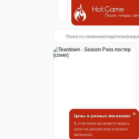
Hot.Game
Поиск лучших це
Цены в разных магазинах
В этом блоке вы можете видеть
цены на данную игру в разных
магазинах