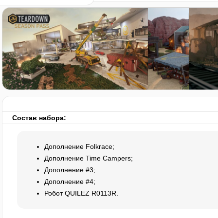
Состав набора:
Дополнение Folkrace;
Дополнение Time Campers;
Дополнение #3;
Дополнение #4;
Робот QUILEZ R0113R.