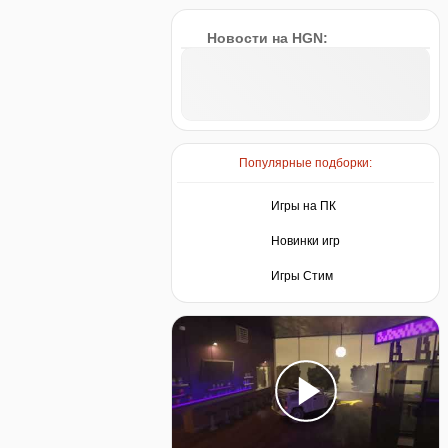
Новости на HGN:
Популярные подборки:
Игры на ПК
Новинки игр
Игры Стим