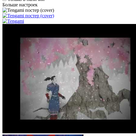
Больше настроек