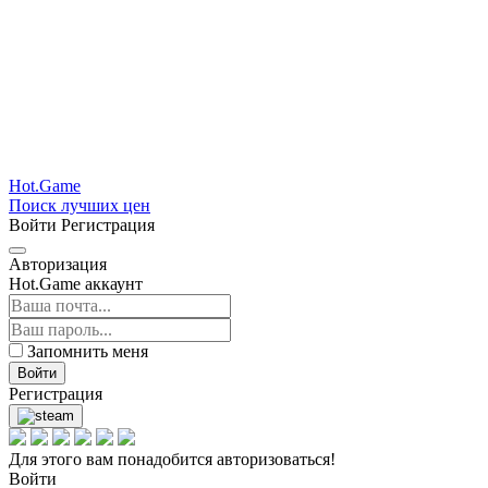
Hot.Game
Поиск лучших цен
Войти
Регистрация
Авторизация
Hot.Game аккаунт
Запомнить меня
Войти
Регистрация
Для этого вам понадобится авторизоваться!
Войти