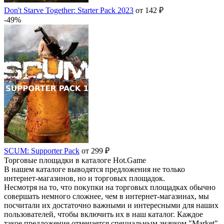
Don't Starve Together: Starter Pack 2023
от 142 ₽
-49%
SCUM: Supporter Pack
от 299 ₽
Торговые площадки в каталоге Hot.Game
В нашем каталоге выводятся предложения не только
интернет-магазинов, но и торговых площадок.
Несмотря на то, что покупки на торговых площадках обычно
совершать немного сложнее, чем в интернет-магазинах, мы
посчитали их достаточно важными и интересными для наших
пользователей, чтобы включить их в наш каталог. Каждое
такое предложение отмечается специальным значком "Market".