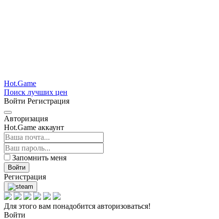
Hot.Game
Поиск лучших цен
Войти
Регистрация
Авторизация
Hot.Game аккаунт
Запомнить меня
Войти
Регистрация
Для этого вам понадобится авторизоваться!
Войти