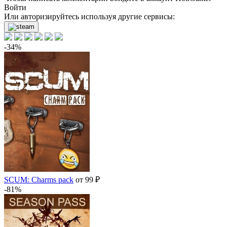
Войти
Или авторизируйтесь используя другие сервисы:
-34%
SCUM: Charms pack
от 99 ₽
-81%