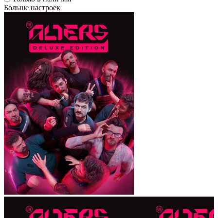
Больше настроек