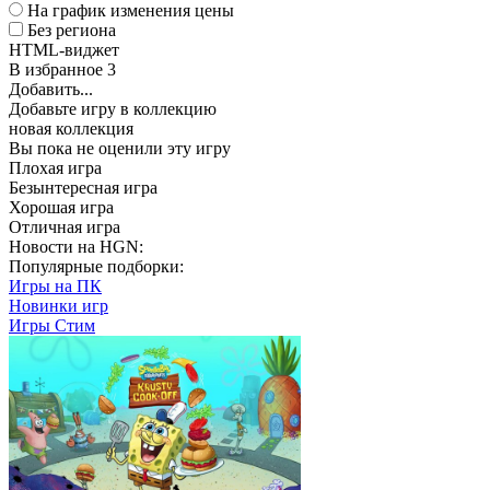
На график изменения цены
Без региона
HTML-виджет
В избранное
3
Добавить...
Добавьте игру в коллекцию
новая коллекция
Вы пока не оценили эту игру
Плохая игра
Безынтересная игра
Хорошая игра
Отличная игра
Новости на HGN:
Популярные подборки:
Игры на ПК
Новинки игр
Игры Стим