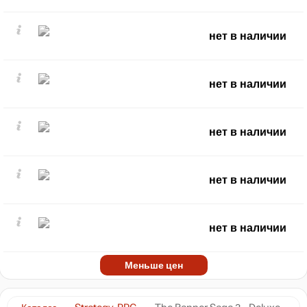
нет в наличии
нет в наличии
нет в наличии
нет в наличии
нет в наличии
Меньше цен