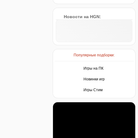
Новости на HGN:
Популярные подборки:
Игры на ПК
Новинки игр
Игры Стим