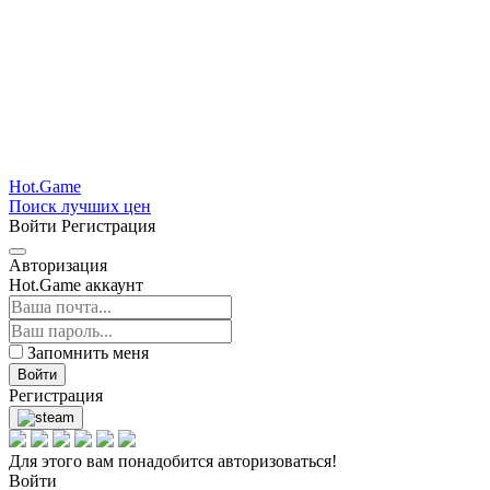
Hot.Game
Поиск лучших цен
Войти
Регистрация
Авторизация
Hot.Game аккаунт
Запомнить меня
Войти
Регистрация
Для этого вам понадобится авторизоваться!
Войти