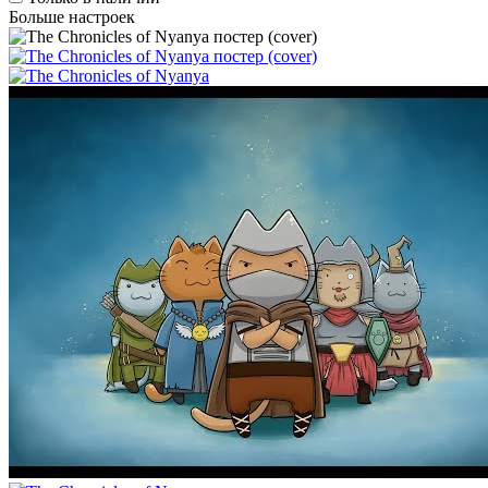
Больше настроек