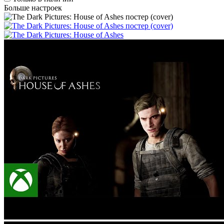
Больше настроек