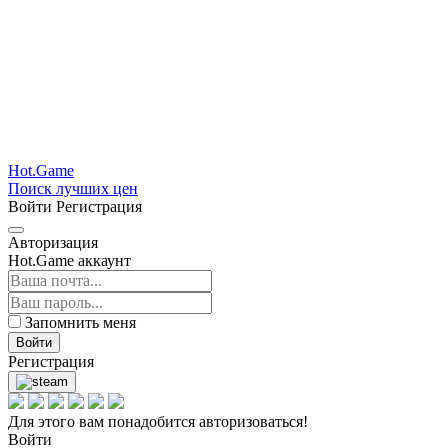
Hot.Game
Поиск лучших цен
Войти
Регистрация
Авторизация
Hot.Game аккаунт
Запомнить меня
Войти
Регистрация
Для этого вам понадобится авторизоваться!
Войти