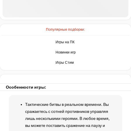
нет в наличии
нет в наличии
Популярные подборки:
Игры на ПК
нет в наличии
Новинки игр
Игры Стим
Особенности игры:
Тактические битвы в реальном времени. Вы
сражаетесь с сотней противников управляя
лишь несколькими героями. В любое время,
вы можете поставить сражение на паузу и