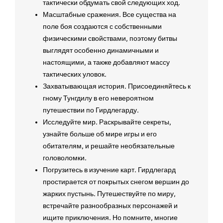
тактически обдумать свой следующих ход.
Масштабные сражения. Все существа на
поле боя создаются с собственными
физическими свойствами, поэтому битвы
выглядят особенно динамичными и
настоящими, а также добавляют массу
тактических уловок.
Захватывающая история. Присоединяйтесь к
гному Тунгдилу в его невероятном
путешествии по Гирдлегарду.
Исследуйте мир. Раскрывайте секреты,
узнайте больше об мире игры и его
обитателям, и решайте необязательные
головоломки.
Погрузитесь в изучение карт. Гирдлегард
простирается от покрытых снегом вершин до
жарких пустынь. Путешествуйте по миру,
встречайте разнообразных персонажей и
ищите приключения. Но помните, многие