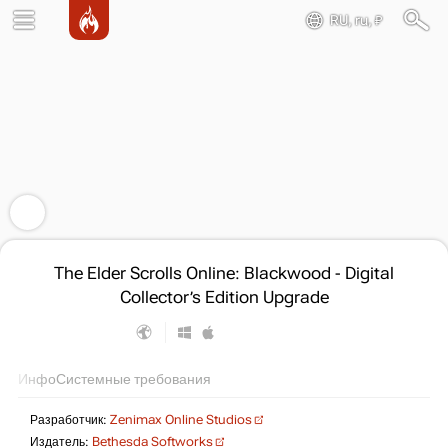
RU, ru, ₽
The Elder Scrolls Online: Blackwood - Digital
Collector’s Edition Upgrade
Инфо
Системные требования
Разработчик:
Zenimax Online Studios
Издатель:
Bethesda Softworks