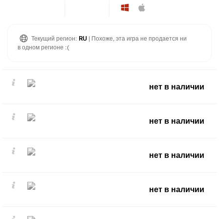
Текущий регион:
RU
| Похоже, эта игра не продается ни
в одном регионе :(
нет в наличии
нет в наличии
нет в наличии
нет в наличии