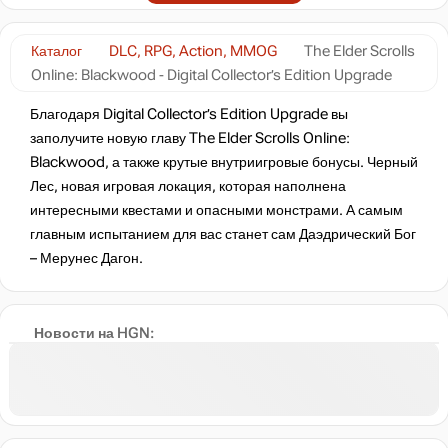
Каталог
DLC, RPG, Action, MMOG
The Elder Scrolls
Online: Blackwood - Digital Collector’s Edition Upgrade
Благодаря Digital Collector’s Edition Upgrade вы
заполучите новую главу The Elder Scrolls Online:
Blackwood, а также крутые внутриигровые бонусы. Черный
Лес, новая игровая локация, которая наполнена
интересными квестами и опасными монстрами. А самым
главным испытанием для вас станет сам Даэдрический Бог
– Мерунес Дагон.
Новости на HGN: