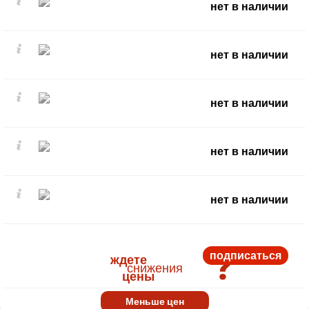
нет в наличии
нет в наличии
нет в наличии
нет в наличии
нет в наличии
?
подписаться
ждете
снижения
цены
Меньше цен