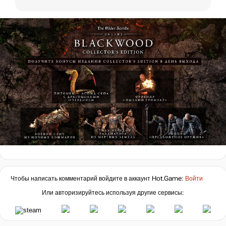
Чтобы написать комментарий войдите в аккаунт
Hot.Game
:
Войти
Или авторизируйтесь используя другие сервисы: