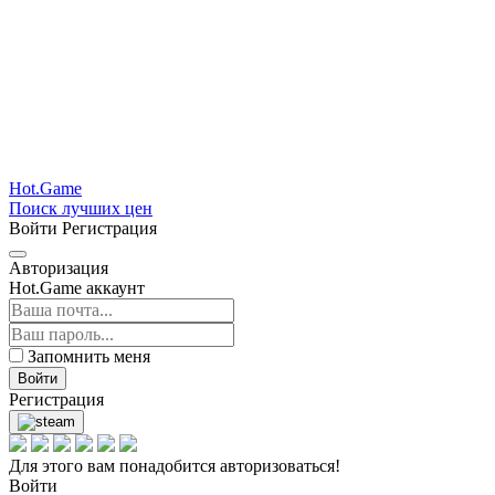
Hot.Game
Поиск лучших цен
Войти
Регистрация
Авторизация
Hot.Game аккаунт
Запомнить меня
Войти
Регистрация
Для этого вам понадобится авторизоваться!
Войти