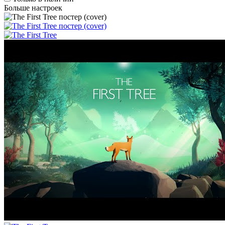
Больше настроек