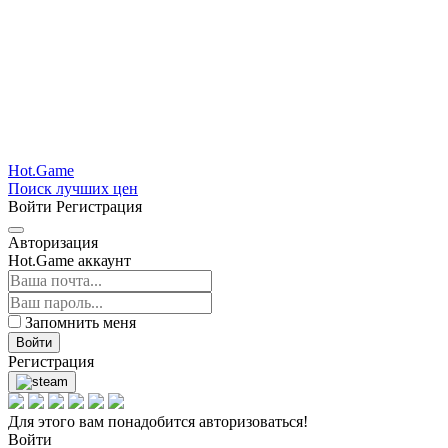
Hot.Game
Поиск лучших цен
Войти
Регистрация
Авторизация
Hot.Game аккаунт
Запомнить меня
Войти
Регистрация
Для этого вам понадобится авторизоваться!
Войти