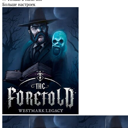
Больше настроек