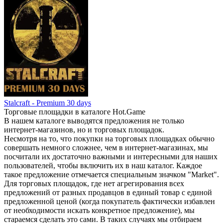
Stalcraft - Premium 30 days
Торговые площадки в каталоге Hot.Game
В нашем каталоге выводятся предложения не только
интернет-магазинов, но и торговых площадок.
Несмотря на то, что покупки на торговых площадках обычно
совершать немного сложнее, чем в интернет-магазинах, мы
посчитали их достаточно важными и интересными для наших
пользователей, чтобы включить их в наш каталог. Каждое
такое предложение отмечается специальным значком "Market".
Для торговых площадок, где нет агрегирования всех
предложений от разных продавцов в единый товар с единой
предложенной ценой (когда покупатель фактически избавлен
от необходимости искать конкретное предложение), мы
стараемся сделать это сами. В таких случаях мы отбираем