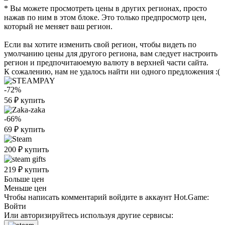
* Вы можете просмотреть цены в других регионах, просто
нажав по ним в этом блоке. Это только предпросмотр цен,
который не меняет ваш регион.
Если вы хотите изменить свой регион, чтобы видеть по
умолчанию цены для другого региона, вам следует настроить
регион и предпочитаюемую валюту в верхней части сайта.
К сожалению, нам не удалось найти ни одного предложения :(
-72%
56
₽
купить
-66%
69
₽
купить
200
₽
купить
219
₽
купить
Больше цен
Меньше цен
Чтобы написать комментарий войдите в аккаунт
Hot.Game
:
Войти
Или авторизируйтесь используя другие сервисы: