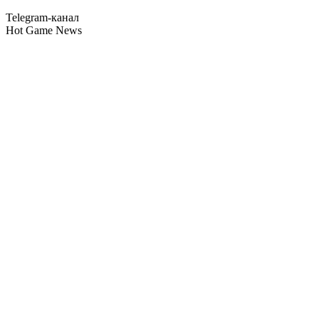
Telegram-канал
Hot Game News