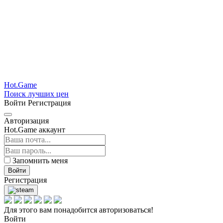
Hot.Game
Поиск лучших цен
Войти
Регистрация
Авторизация
Hot.Game аккаунт
Запомнить меня
Войти
Регистрация
Для этого вам понадобится авторизоваться!
Войти