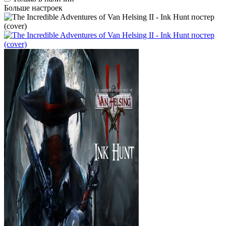
Больше настроек