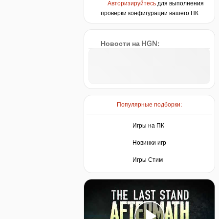
Авторизируйтесь
для выполнения
проверки конфигурации вашего ПК
Новости на HGN:
Популярные подборки:
Игры на ПК
Новинки игр
Игры Стим