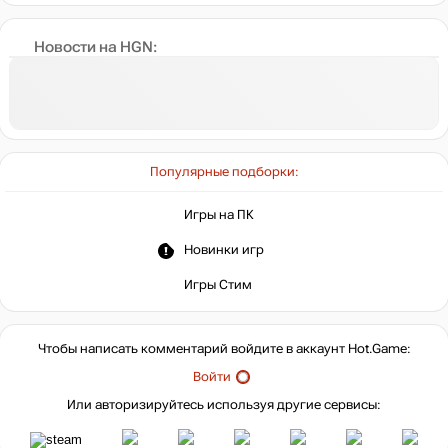
Новости на HGN:
Популярные подборки:
Игры на ПК
Новинки игр
Игры Стим
Чтобы написать комментарий войдите в аккаунт
Hot.Game
:
Войти
Или авторизируйтесь используя другие сервисы: