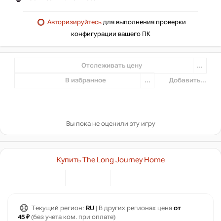
Авторизируйтесь
для выполнения проверки
конфигурации вашего ПК
Отслеживать цену
...
В избранное
...
Добавить...
Вы пока не оценили эту игру
Купить The Long Journey Home
Текущий регион:
RU
| В других регионах цена
от
45 ₽
(без учета ком. при оплате)