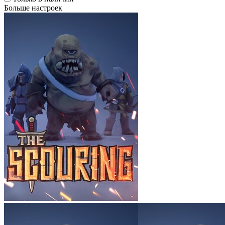
Больше настроек