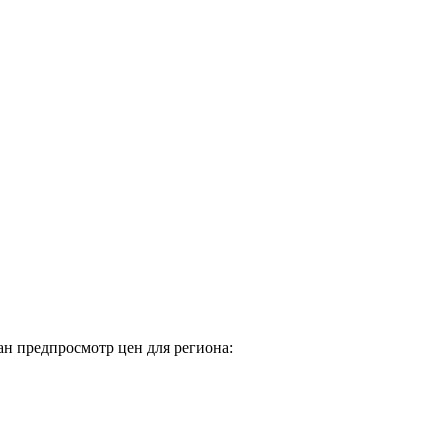
н предпросмотр цен для региона: