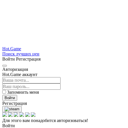
Hot.Game
Поиск лучших цен
Войти
Регистрация
Авторизация
Hot.Game аккаунт
Запомнить меня
Войти
Регистрация
Для этого вам понадобится авторизоваться!
Войти