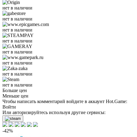
нет в наличии
нет в наличии
нет в наличии
нет в наличии
нет в наличии
нет в наличии
нет в наличии
нет в наличии
Больше цен
Меньше цен
Чтобы написать комментарий войдите в аккаунт
Hot.Game
:
Войти
Или авторизируйтесь используя другие сервисы:
-42%