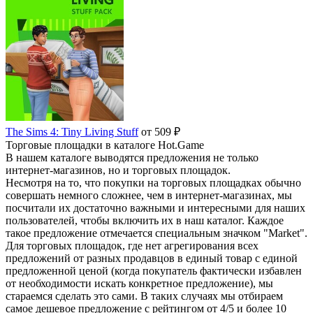
The Sims 4: Tiny Living Stuff
от 509 ₽
Торговые площадки в каталоге Hot.Game
В нашем каталоге выводятся предложения не только
интернет-магазинов, но и торговых площадок.
Несмотря на то, что покупки на торговых площадках обычно
совершать немного сложнее, чем в интернет-магазинах, мы
посчитали их достаточно важными и интересными для наших
пользователей, чтобы включить их в наш каталог. Каждое
такое предложение отмечается специальным значком "Market".
Для торговых площадок, где нет агрегирования всех
предложений от разных продавцов в единый товар с единой
предложенной ценой (когда покупатель фактически избавлен
от необходимости искать конкретное предложение), мы
стараемся сделать это сами. В таких случаях мы отбираем
самое дешевое предложение с рейтингом от 4/5 и более 10