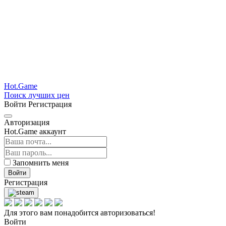
Hot.Game
Поиск лучших цен
Войти
Регистрация
Авторизация
Hot.Game аккаунт
Запомнить меня
Войти
Регистрация
Для этого вам понадобится авторизоваться!
Войти