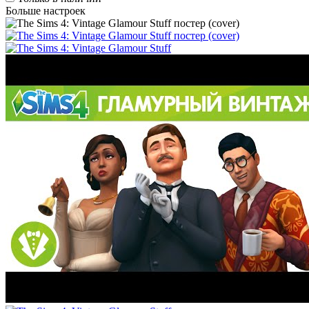
Больше настроек