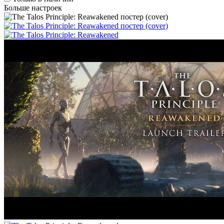
Больше настроек