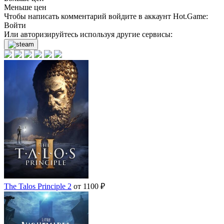
Меньше цен
Чтобы написать комментарий войдите в аккаунт
Hot.Game
:
Войти
Или авторизируйтесь используя другие сервисы:
The Talos Principle 2
от 1100 ₽