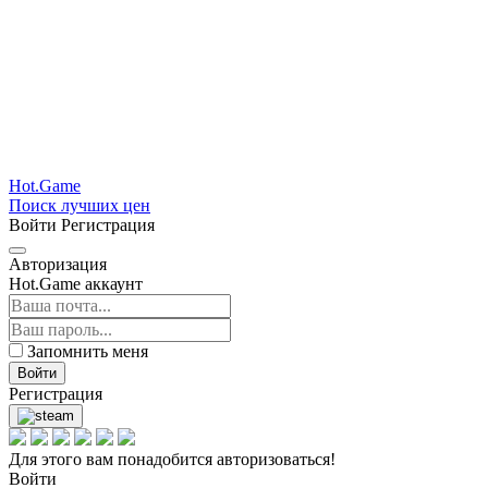
Hot.Game
Поиск лучших цен
Войти
Регистрация
Авторизация
Hot.Game аккаунт
Запомнить меня
Войти
Регистрация
Для этого вам понадобится авторизоваться!
Войти