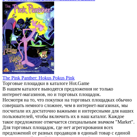
The Pink Panther: Hokus Pokus Pink
Торговые площадки в каталоге Hot.Game
В нашем каталоге выводятся предложения не только
интернет-магазинов, но и торговых площадок.
Несмотря на то, что покупки на торговых площадках обычно
совершать немного сложнее, чем в интернет-магазинах, мы
посчитали их достаточно важными и интересными для наших
пользователей, чтобы включить их в наш каталог. Каждое
такое предложение отмечается специальным значком "Market".
Для торговых площадок, где нет агрегирования всех
предложений от разных продавцов в единый товар с единой