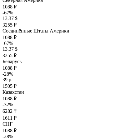
Северная Америка
1088 ₽
-67%
13.37 $
3255 ₽
Соединённые Штаты Америки
1088 ₽
-67%
13.37 $
3255 ₽
Беларусь
1088 ₽
-28%
39 р.
1505 ₽
Казахстан
1088 ₽
-32%
6282 ₸
1611 ₽
СНГ
1088 ₽
-28%